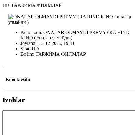
18+
ТАРЖИМА ФИЛМЛАР
Kino nomi: ONALAR OLMAYDI PREMYERA HIND
KINO ( оналар улмайди )
Joylandi: 13-12-2025, 19:41
Sifat: HD
Bo'lim: ТАРЖИМА ФИЛМЛАР
Kino tavsifi:
Izohlar