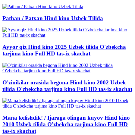
Pathan / Patxan Hind kino Uzbek Tilida
Ayyor qiz Hind kino 2025 Uzbek tilida O'zbekcha
tarjima kino Full HD tas-ix skachat
O'zinikilar orasida begona Hind kino 2002 Uzbek
tilida O'zbekcha tarjima kino Full HD tas-ix skachat
Mana kelishdik! / Ijaraga olingan kuyov Hind kino
2010 Uzbek tilida O'zbekcha tarjima kino Full HD
tas-ix skachat