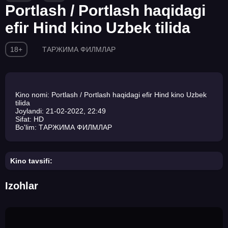
Portlash / Portlash haqidagi
efir Hind kino Uzbek tilida
18+
ТАРЖИМА ФИЛМЛАР
Kino nomi: Portlash / Portlash haqidagi efir Hind kino Uzbek
tilida
Joylandi: 21-02-2022, 22:49
Sifat: HD
Bo'lim: ТАРЖИМА ФИЛМЛАР
Kino tavsifi:
Izohlar