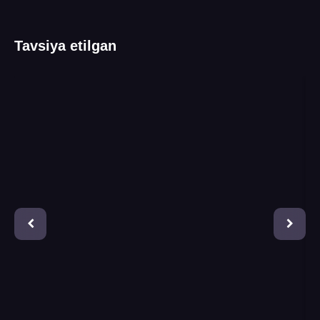
Tavsiya etilgan